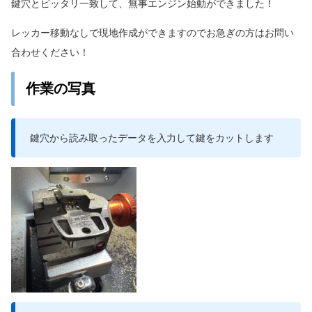
鍵穴とピッタリ一致して、無事エンジン始動ができました！
レッカー移動なしで現地作成ができますのでお急ぎの方はお問い
合わせください！
作業の写真
鍵穴から読み取ったデータを入力して鍵をカットします