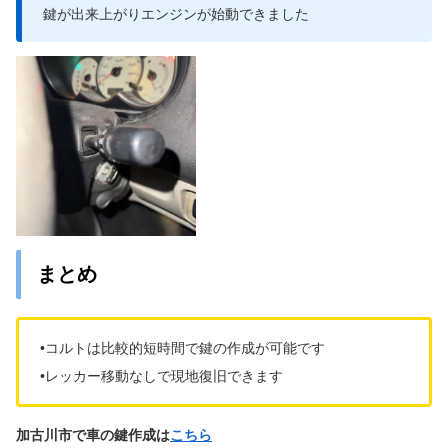
鍵が出来上がりエンジンが始動できました
まとめ
•コルトは比較的短時間で鍵の作成が可能です
•レッカー移動なしで現地復旧できます
加古川市で車の鍵作成は
こちら