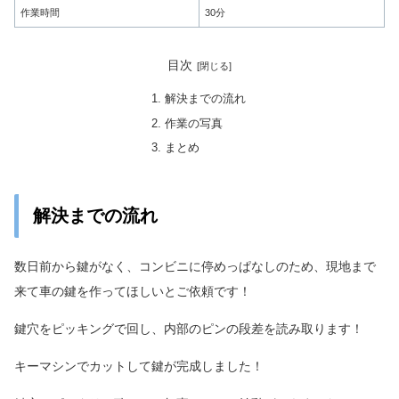
作業時間
30分
目次
解決までの流れ
作業の写真
まとめ
解決までの流れ
数日前から鍵がなく、コンビニに停めっぱなしのため、現地まで
来て車の鍵を作ってほしいとご依頼です！
鍵穴をピッキングで回し、内部のピンの段差を読み取ります！
キーマシンでカットして鍵が完成しました！